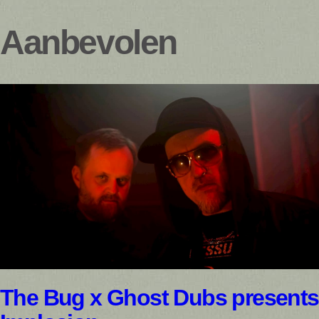
Aanbevolen
The Bug x Ghost Dubs presents