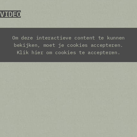
VIDEO