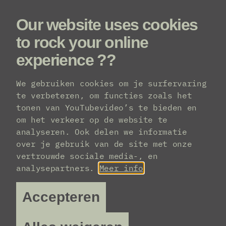
Our website uses cookies
Menu
to rock your online
experience ??
Line-up
We gebruiken cookies om je surfervaring
te verbeteren, om functies zoals het
tonen van YouTubevideo’s te bieden en
om het verkeer op de website te
analyseren. Ook delen we informatie
over je gebruik van de site met onze
vertrouwde sociale media-, en
analysepartners.
Meer info
Accepteren