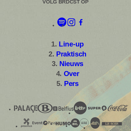
VOLG BRDCST OP
Line-up
Praktisch
Nieuws
Over
Pers