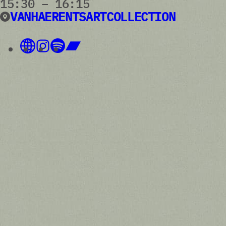
15:30 – 16:15
VANHAERENTSARTCOLLECTION