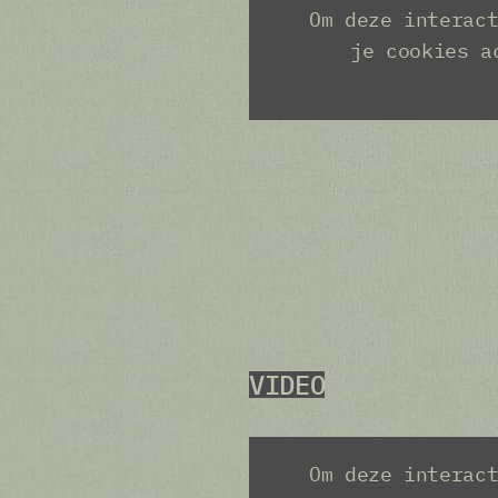
VIDEO