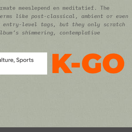
rmate meeslepend en meditatief. The
erms like post-classical, ambient or even
 entry-level tags, but they only scratch
lbum’s shimmering, contemplative