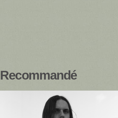
Recommandé