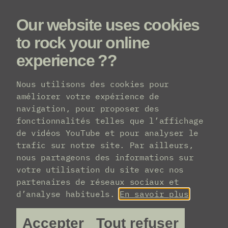
Our website uses cookies
Menu
to rock your online
experience ??
Line-up
Nous utilisons des cookies pour
améliorer votre expérience de
navigation, pour proposer des
fonctionnalités telles que l’affichage
de vidéos YouTube et pour analyser le
trafic sur notre site. Par ailleurs,
nous partageons des informations sur
votre utilisation du site avec nos
partenaires de réseaux sociaux et
d’analyse habituels.
En savoir plus
Accepter
Tout refuser