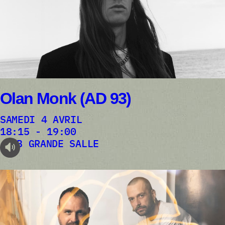
Olan Monk (AD 93)
SAMEDI 4 AVRIL
18:15 - 19:00
AB GRANDE SALLE
audioplayer.listen