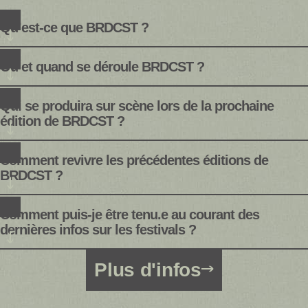
Qu’est-ce que BRDCST ?
Où et quand se déroule BRDCST ?
Qui se produira sur scène lors de la prochaine
édition de BRDCST ?
Comment revivre les précédentes éditions de
BRDCST ?
Comment puis-je être tenu.e au courant des
dernières infos sur les festivals ?
Plus d'infos