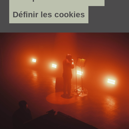
Définir les cookies