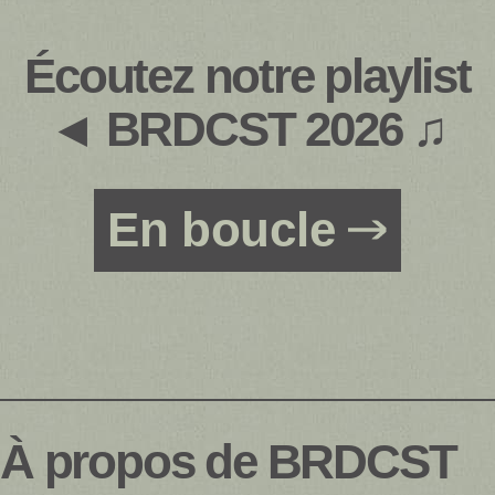
Écoutez notre playlist
◄ BRDCST 2026 ♫
En boucle
À propos de BRDCST