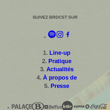
SUIVEZ BRDCST SUR
Line-up
Pratique
Actualités
À propos de
Presse