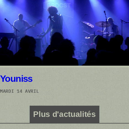
Youniss
MARDI 14 AVRIL
Plus d'actualités