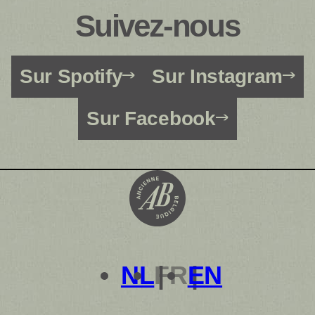
Suivez-nous
Sur Spotify
Sur Instagram
Sur Facebook
NL
FR
EN