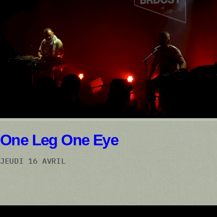
One Leg One Eye
JEUDI 16 AVRIL