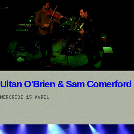
Ultan O'Brien & Sam Comerford
MERCREDI 15 AVRIL