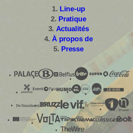
Line-up
Pratique
Actualités
À propos de
Presse