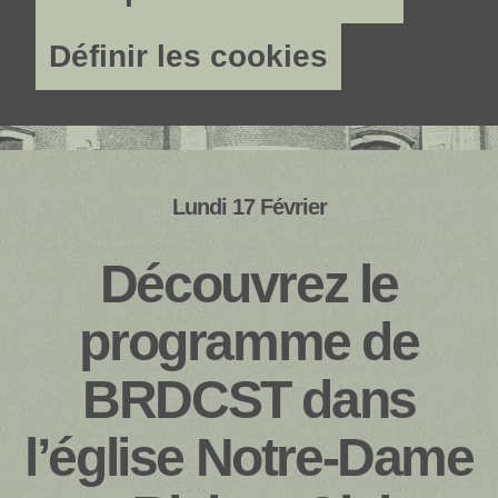
Définir les cookies
Lundi 17 Février
Découvrez le
programme de
BRDCST dans
l’église Notre-Dame