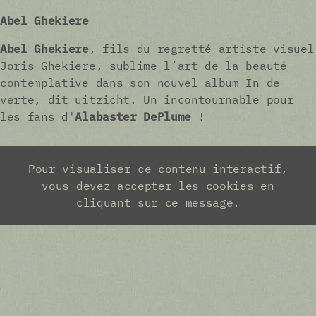
Abel Ghekiere
Abel Ghekiere
, fils du regretté artiste visuel
Joris Ghekiere, sublime l’art de la beauté
contemplative dans son nouvel album In de
verte, dit uitzicht. Un incontournable pour
les fans d'
Alabaster DePlume
!