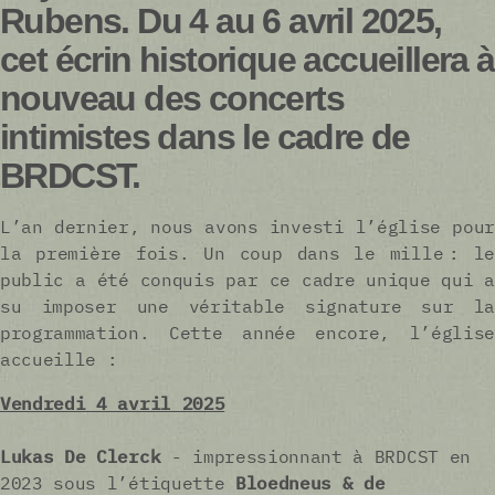
Rubens. Du 4 au 6 avril 2025,
cet écrin historique accueillera à
nouveau des concerts
intimistes dans le cadre de
BRDCST.
L’an dernier, nous avons investi l’église pour
la première fois. Un coup dans le mille : le
public a été conquis par ce cadre unique qui a
su imposer une véritable signature sur la
programmation. Cette année encore, l’église
accueille :
Vendredi 4 avril 2025
Lukas De Clerck
- impressionnant à BRDCST en
2023 sous l’étiquette
Bloedneus & de