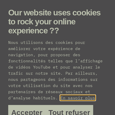
Our website uses cookies
Menu
to rock your online
experience ??
Nous utilisons des cookies pour
améliorer votre expérience de
navigation, pour proposer des
fonctionnalités telles que l’affichage
de vidéos YouTube et pour analyser le
trafic sur notre site. Par ailleurs,
nous partageons des informations sur
votre utilisation du site avec nos
partenaires de réseaux sociaux et
d’analyse habituels.
En savoir plus
Accepter
Tout refuser