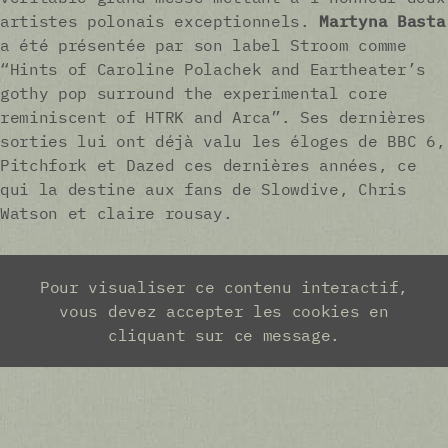
artistes polonais exceptionnels.
Martyna Basta
a été présentée par son label Stroom comme
“Hints of Caroline Polachek and Eartheater’s
gothy pop surround the experimental core
reminiscent of HTRK and Arca”. Ses dernières
sorties lui ont déjà valu les éloges de BBC 6,
Pitchfork et Dazed ces dernières années, ce
qui la destine aux fans de Slowdive, Chris
Watson et claire rousay.