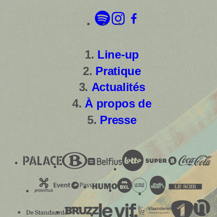
Line-up
Pratique
Actualités
À propos de
Presse