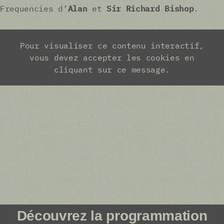
Frequencies d’
Alan
et
Sir Richard Bishop
.
Découvrez la programmation