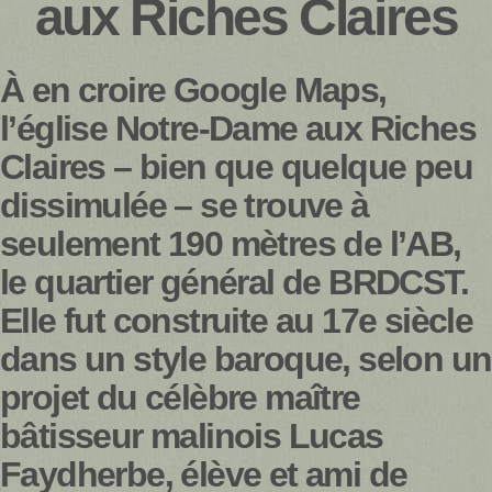
aux Riches Claires
À en croire Google Maps,
l’église Notre-Dame aux Riches
Claires – bien que quelque peu
dissimulée – se trouve à
seulement 190 mètres de l’AB,
le quartier général de BRDCST.
Elle fut construite au 17e siècle
dans un style baroque, selon un
projet du célèbre maître
bâtisseur malinois Lucas
Faydherbe, élève et ami de