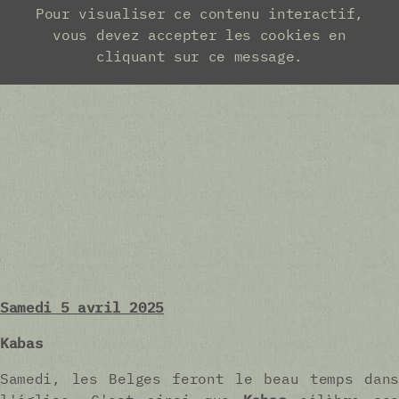
Samedi 5 avril 2025
Kabas
Samedi, les Belges feront le beau temps dans